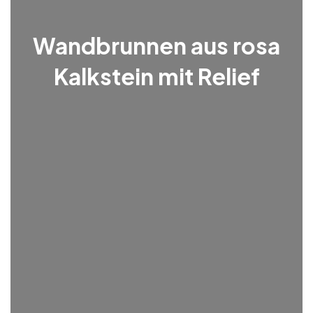
Wandbrunnen aus rosa
Kalkstein mit Relief