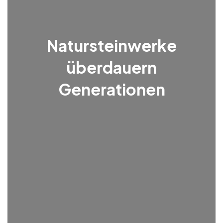
Natursteinwerke
überdauern
Generationen