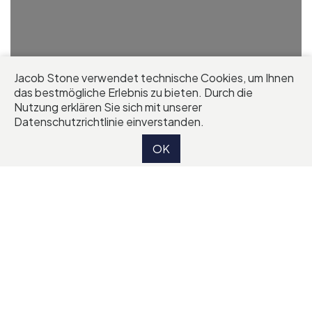
Jacob Stone verwendet technische Cookies, um Ihnen
das bestmögliche Erlebnis zu bieten. Durch die
Nutzung erklären Sie sich mit unserer
Datenschutzrichtlinie einverstanden.
OK
Startseite