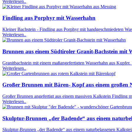
Weiterlesen..
Findling aus Porphyr mit Wasserhahn
Kleiner Bachstein - Findling aus Porphyr mit handgeschmiedeten Was
Weiterlesen..
Brunnen aus einem Südtiroler Granit-Bachstein mit
Granitbachstein mit einem maßangefertigten Wasserhahn aus Kupfer. 
Weiterlesen..
Großer Brunnen mit Bären- Kopf aus einem großen N
Großer Brunnen angefertigt aus einem massiven Kalkstein Findling mi
Weiterlesen..
Skulptur-Brunnen „der Badende“ aus einem naturbel
Skulptur-Brunnen „der Badende“ aus einem naturbelassenen Kalkstein