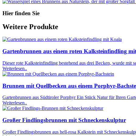
Hier finden Sie
Weitere Produkte
Gartenbrunnen aus einem roten Kalksteinfindling mi
Dieser rote Kalksteinfindling bestehend aus drei Becken, wurde mit seh
Weiterlesen..
Brunnen mit Quellbecken aus einem Porphyr-Bachste
Gartenbrunnen aus Südtiroler Porphyr Ein Stück Natur für Ihren Gart
Weiterlesen..
Großer Findlingsbrunnen mit Schneckenskulptur
Großer Findlingsbrunnen aus hell-rosa Kalkstein mit Schneckenskulptur