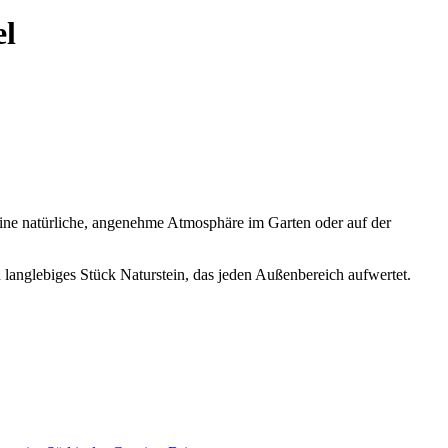
el
eine natürliche, angenehme Atmosphäre im Garten oder auf der
langlebiges Stück Naturstein, das jeden Außenbereich aufwertet.