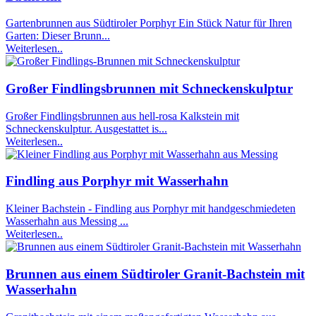
Gartenbrunnen aus Südtiroler Porphyr Ein Stück Natur für Ihren
Garten: Dieser Brunn...
Weiterlesen..
Großer Findlingsbrunnen mit Schneckenskulptur
Großer Findlingsbrunnen aus hell-rosa Kalkstein mit
Schneckenskulptur. Ausgestattet is...
Weiterlesen..
Findling aus Porphyr mit Wasserhahn
Kleiner Bachstein - Findling aus Porphyr mit handgeschmiedeten
Wasserhahn aus Messing ...
Weiterlesen..
Brunnen aus einem Südtiroler Granit-Bachstein mit
Wasserhahn